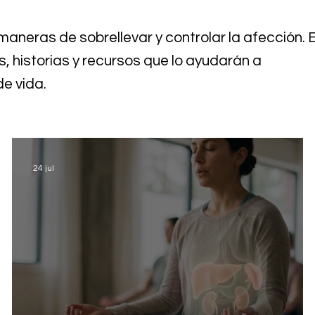
maneras de sobrellevar y controlar la afección. 
, historias y recursos que lo ayudarán a
e vida.
24 jul