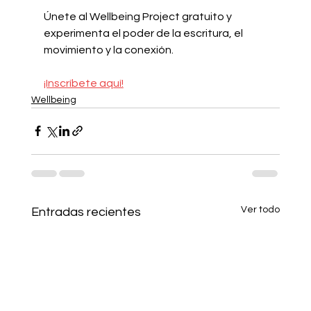
Únete al Wellbeing Project gratuito y 
experimenta el poder de la escritura, el 
movimiento y la conexión.
¡Inscríbete aquí!
Wellbeing
Ver todo
Entradas recientes