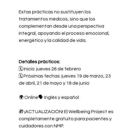
Estas prácticas no sustituyen los 
tratamientos médicos, sino que los 
complementan desde una perspectiva 
integral, apoyando el proceso emocional, 
energético y la calidad de vida.
Detalles prácticos:
🗓 Inicio: jueves 26 de febrero
🗓 Próximas fechas: jueves 19 de marzo, 23 
de abril, 21 de mayo y 18 de junio
🌍 Online🗣️ Inglés y español
🎁 ¡ACTUALIZACIÓN! El Wellbeing Project es 
completamente gratuito para pacientes y 
cuidadores con NMP.