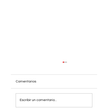
Comentarios
Escribir un comentario...