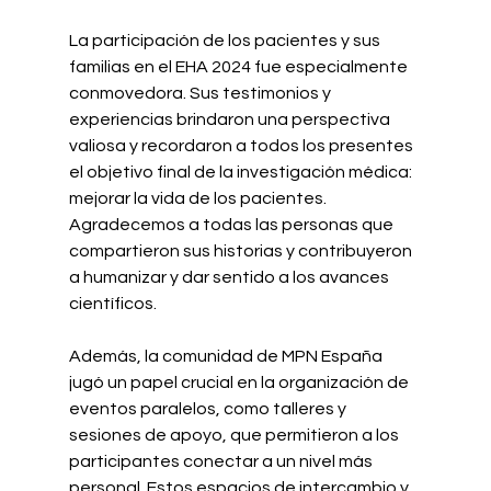
La participación de los pacientes y sus 
familias en el EHA 2024 fue especialmente 
conmovedora. Sus testimonios y 
experiencias brindaron una perspectiva 
valiosa y recordaron a todos los presentes 
el objetivo final de la investigación médica: 
mejorar la vida de los pacientes. 
Agradecemos a todas las personas que 
compartieron sus historias y contribuyeron 
a humanizar y dar sentido a los avances 
científicos.
Además, la comunidad de MPN España 
jugó un papel crucial en la organización de 
eventos paralelos, como talleres y 
sesiones de apoyo, que permitieron a los 
participantes conectar a un nivel más 
personal. Estos espacios de intercambio y 