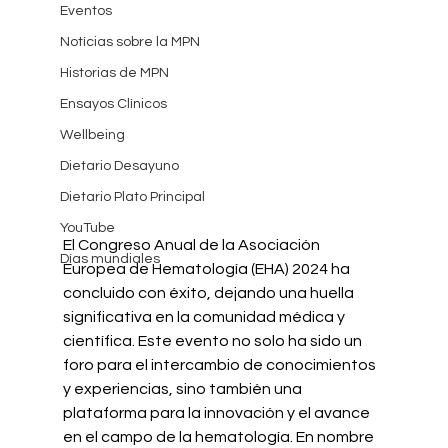
Eventos
Notícias sobre la MPN
Historias de MPN
Ensayos Clínicos
Wellbeing
Dietario Desayuno
Dietario Plato Principal
YouTube
El Congreso Anual de la Asociación 
Días mundiales
Europea de Hematología (EHA) 2024 ha 
concluido con éxito, dejando una huella 
significativa en la comunidad médica y 
científica. Este evento no solo ha sido un 
foro para el intercambio de conocimientos 
y experiencias, sino también una 
plataforma para la innovación y el avance 
en el campo de la hematología. En nombre 