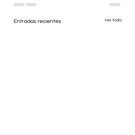
Ver todo
Entradas recientes