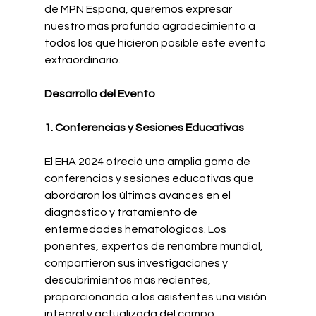
de MPN España, queremos expresar 
nuestro más profundo agradecimiento a 
todos los que hicieron posible este evento 
extraordinario.
Desarrollo del Evento
1. Conferencias y Sesiones Educativas
El EHA 2024 ofreció una amplia gama de 
conferencias y sesiones educativas que 
abordaron los últimos avances en el 
diagnóstico y tratamiento de 
enfermedades hematológicas. Los 
ponentes, expertos de renombre mundial, 
compartieron sus investigaciones y 
descubrimientos más recientes, 
proporcionando a los asistentes una visión 
integral y actualizada del campo.