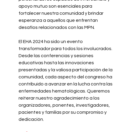
apoyo mutuo son esenciales para 
fortalecer nuestra comunidad y brindar 
esperanza a aquellos que enfrentan 
desafíos relacionados con las MPN.
El EHA 2024 ha sido un evento 
transformador para todos los involucrados. 
Desde las conferencias y sesiones 
educativas hasta las innovaciones 
presentadas y la valiosa participación de la 
comunidad, cada aspecto del congreso ha 
contribuido a avanzar en la lucha contra las 
enfermedades hematológicas. Queremos 
reiterar nuestro agradecimiento a los 
organizadores, ponentes, investigadores, 
pacientes y familias por su compromiso y 
dedicación.