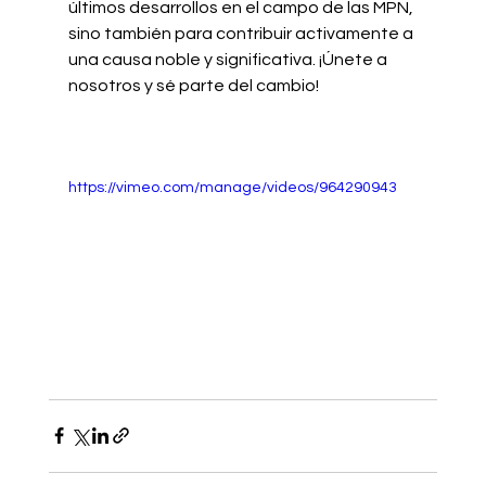
últimos desarrollos en el campo de las MPN, 
sino también para contribuir activamente a 
una causa noble y significativa. ¡Únete a 
nosotros y sé parte del cambio!
https://vimeo.com/manage/videos/964290943