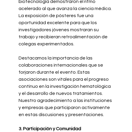
biotecnología demostraron el ritmo 
acelerado al que avanza la ciencia médica. 
La exposición de pósteres fue una 
oportunidad excelente para que los 
investigadores jóvenes mostraran su 
trabajo y recibieran retroalimentación de 
colegas experimentados.
Destacamos la importancia de las 
colaboraciones internacionales que se 
forjaron durante el evento. Estas 
asociaciones son vitales para el progreso 
continuo en la investigación hematológica 
y el desarrollo de nuevos tratamientos. 
Nuestro agradecimiento a las instituciones 
y empresas que participaron activamente 
en estas discusiones y presentaciones.
3. Participación y Comunidad