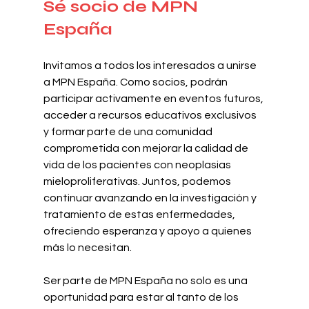
Sé socio de MPN 
España
Invitamos a todos los interesados a unirse 
a MPN España. Como socios, podrán 
participar activamente en eventos futuros, 
acceder a recursos educativos exclusivos 
y formar parte de una comunidad 
comprometida con mejorar la calidad de 
vida de los pacientes con neoplasias 
mieloproliferativas. Juntos, podemos 
continuar avanzando en la investigación y 
tratamiento de estas enfermedades, 
ofreciendo esperanza y apoyo a quienes 
más lo necesitan.
Ser parte de MPN España no solo es una 
oportunidad para estar al tanto de los 