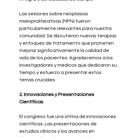
Las sesiones sobre neoplasias 
mieloproliferativas (MPN) fueron 
particularmente relevantes para nuestra 
comunidad. Se discutieron nuevas terapias 
y enfoques de tratamiento que prometen 
mejorar significativamente la calidad de 
vida de los pacientes. Agradecemos a los 
investigadores y médicos que dedicaron su 
tiempo y esfuerzo a presentar estos 
temas cruciales.
2. Innovaciones y Presentaciones 
Científicas
El congreso fue una vitrina de innovaciones 
científicas. Las presentaciones de 
estudios clínicos y los avances en 