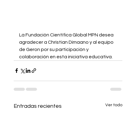
La Fundación Científica Global MPN desea 
agradecer a Christian Dimaano y al equipo 
de Geron por su participación y 
colaboración en esta iniciativa educativa.
Ver todo
Entradas recientes