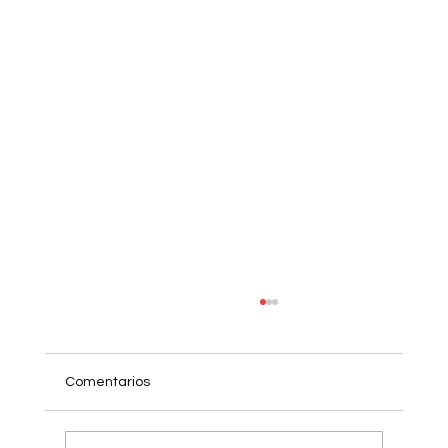
Comentarios