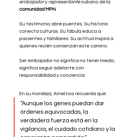
embajador
 y 
representante
 cubano de la 
comunidad MPN
.
Su testimonio abre puentes. Su historia 
conecta culturas. Su fábula educa a 
pacientes y familiares. Su actitud inspira a 
quienes recién comienzan este camino.
Ser embajador no significa no tener miedo, 
significa seguir adelante con 
responsabilidad y conciencia.
En su moraleja, Arnel nos recuerda que:
“Aunque los genes puedan dar 
órdenes equivocadas, la 
verdadera fuerza está en la 
vigilancia, el cuidado cotidiano y la 