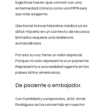
logísticas hacen que convivir con una 
enfermedad crónica como una MPN sea 
aún más exigente.
Gestionar la incertidumbre médica ya es 
difícil. Hacerlo en un contexto de recursos 
limitados requiere una resiliencia 
extraordinaria.
Por eso su voz tiene un valor especial. 
Porque no solo representa a un paciente. 
Representa a una realidad vigente en los 
países latino americanos.
De paciente a embajador.
Con humildad y compromiso, el Dr. Arnel 
Rodríguez se ha convertido en nuestro 