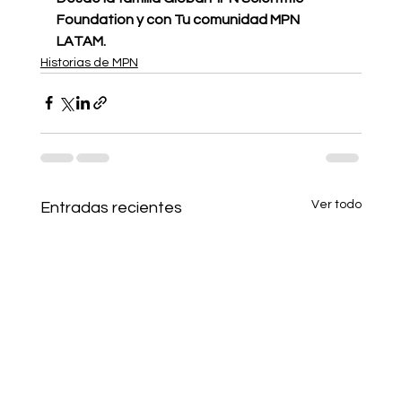
Foundation y con Tu comunidad MPN 
LATAM.
Historias de MPN
Ver todo
Entradas recientes