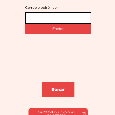
Correo electrónico
*
Enviar
Donar
COMUNIDAD PRIVADA